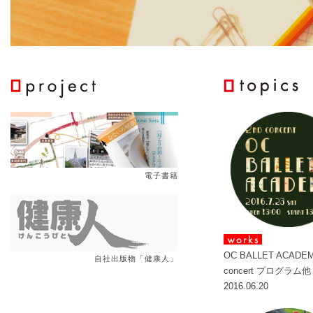
電子書籍
OC BALLET ACADE
自社出版物「健康人」
concert プログラム他
2016.06.20